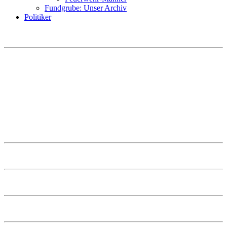
Fundgrube: Unser Archiv
Politiker