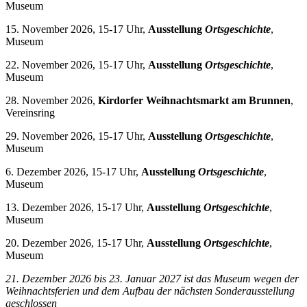
Museum
15. November 2026, 15-17 Uhr,
Ausstellung
Ortsgeschichte
,
Museum
22. November 2026, 15-17 Uhr,
Ausstellung
Ortsgeschichte
,
Museum
28. November 2026,
Kirdorfer Weihnachtsmarkt am Brunnen
,
Vereinsring
29. November 2026, 15-17 Uhr,
Ausstellung
Ortsgeschichte
,
Museum
6. Dezember 2026, 15-17 Uhr,
Ausstellung
Ortsgeschichte
,
Museum
13. Dezember 2026, 15-17 Uhr,
Ausstellung
Ortsgeschichte
,
Museum
20. Dezember 2026, 15-17 Uhr,
Ausstellung
Ortsgeschichte
,
Museum
21. Dezember 2026 bis 23. Januar 2027 i
st das Museum wegen der
Weihnachtsferien und dem Aufbau der nächsten Sonderausstellung
geschlossen