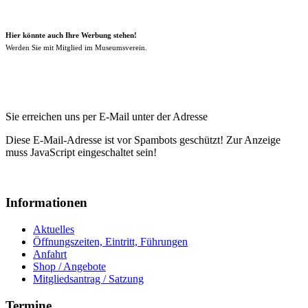
Hier könnte auch Ihre Werbung stehen!
Werden Sie mit Mitglied im Museumsverein.
Sie erreichen uns per E-Mail unter der Adresse
Diese E-Mail-Adresse ist vor Spambots geschützt! Zur Anzeige
muss JavaScript eingeschaltet sein!
Informationen
Aktuelles
Öffnungszeiten, Eintritt, Führungen
Anfahrt
Shop / Angebote
Mitgliedsantrag / Satzung
Termine