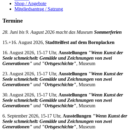
Shop / Angebote
Mitgliedsantrag / Satzung
Termine
28. Juni bis 9. August 2026 macht das Museum
Sommerferien
15.+16. August 2026,
Stadtteilfest auf dem Bornplacken
16. August 2026, 15-17 Uhr,
Ausstellungen
"Wenn Kunst der
Seele schmeichelt: Gemälde und Zeichnungen von zwei
Generationen"
und
"Ortsgeschichte"
, Museum
23. August 2026, 15-17 Uhr,
Ausstellungen
"Wenn Kunst der
Seele schmeichelt: Gemälde und Zeichnungen von zwei
Generationen"
und
"Ortsgeschichte"
, Museum
30. August 2026, 15-17 Uhr,
Ausstellungen
"Wenn Kunst der
Seele schmeichelt: Gemälde und Zeichnungen von zwei
Generationen"
und
"Ortsgeschichte"
, Museum
6. September 2026, 15-17 Uhr,
Ausstellungen
"Wenn Kunst der
Seele schmeichelt: Gemälde und Zeichnungen von zwei
Generationen"
und
"Ortsgeschichte"
, Museum