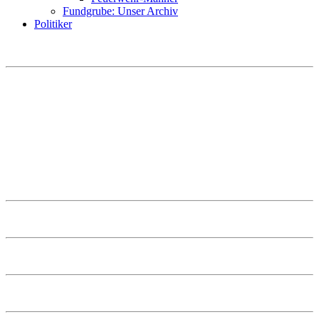
Fundgrube: Unser Archiv
Politiker