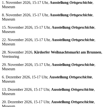
1. November 2026, 15-17 Uhr,
Ausstellung
Ortsgeschichte
,
Museum
8. November 2026, 15-17 Uhr,
Ausstellung
Ortsgeschichte
,
Museum
15. November 2026, 15-17 Uhr,
Ausstellung
Ortsgeschichte
,
Museum
22. November 2026, 15-17 Uhr,
Ausstellung
Ortsgeschichte
,
Museum
28. November 2026,
Kirdorfer Weihnachtsmarkt am Brunnen
,
Vereinsring
29. November 2026, 15-17 Uhr,
Ausstellung
Ortsgeschichte
,
Museum
6. Dezember 2026, 15-17 Uhr,
Ausstellung
Ortsgeschichte
,
Museum
13. Dezember 2026, 15-17 Uhr,
Ausstellung
Ortsgeschichte
,
Museum
20. Dezember 2026, 15-17 Uhr,
Ausstellung
Ortsgeschichte
,
Museum