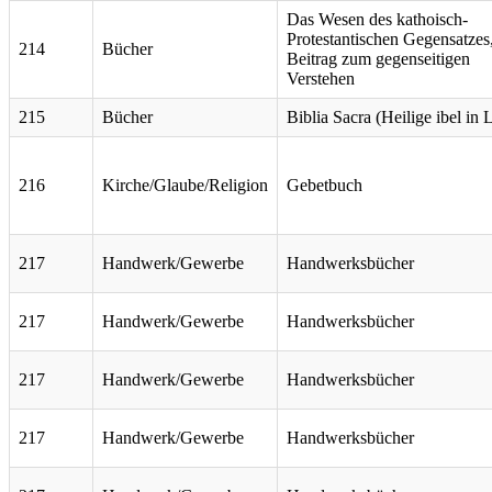
Das Wesen des kathoisch-
Protestantischen Gegensatzes,
214
Bücher
Beitrag zum gegenseitigen
Verstehen
215
Bücher
Biblia Sacra (Heilige ibel in 
216
Kirche/Glaube/Religion
Gebetbuch
217
Handwerk/Gewerbe
Handwerksbücher
217
Handwerk/Gewerbe
Handwerksbücher
217
Handwerk/Gewerbe
Handwerksbücher
217
Handwerk/Gewerbe
Handwerksbücher