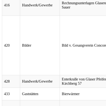
Rechnungsunterlagen Glasere
416
Handwerk/Gewerbe
Sauer
420
Bilder
Bild v. Gesangverein Concor
Enterkralle von Glaser Pfeife
428
Handwerk/Gewerbe
Kirchberg 57
433
Gaststätten
Bierwärmer