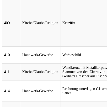
409
Kirche/Glaube/Religion
Kruzifix
410
Handwerk/Gewerbe
Werbeschild
Wandkreuz mit Metallkorpus.
411
Kirche/Glaube/Religion
Stammte von den Eltern von
Gerhard Drescher aus Fischb
Rechnungsunterlagen Glasere
414
Handwerk/Gewerbe
Sauer