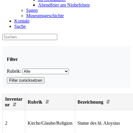
Abendfeier am Niobefelsen
Sagen
Museumsgeschichte
Kontakt
Suche
Filter
Rubrik:
Filter zurücksetzen
Inventar
Rubrik
Bezeichnung
nr
2
Kirche/Glaube/Religion
Statue des hl. Aloysius