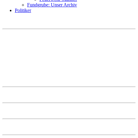
Fundgrube: Unser Archiv
Politiker