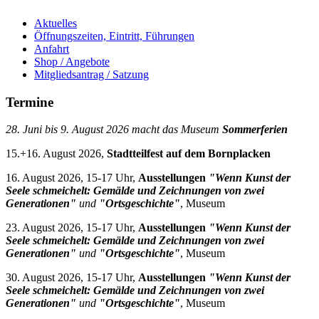
Aktuelles
Öffnungszeiten, Eintritt, Führungen
Anfahrt
Shop / Angebote
Mitgliedsantrag / Satzung
Termine
28. Juni bis 9. August 2026 macht das Museum
Sommerferien
15.+16. August 2026,
Stadtteilfest auf dem Bornplacken
16. August 2026, 15-17 Uhr,
Ausstellungen
"Wenn Kunst der
Seele schmeichelt: Gemälde und Zeichnungen von zwei
Generationen"
und
"Ortsgeschichte"
, Museum
23. August 2026, 15-17 Uhr,
Ausstellungen
"Wenn Kunst der
Seele schmeichelt: Gemälde und Zeichnungen von zwei
Generationen"
und
"Ortsgeschichte"
, Museum
30. August 2026, 15-17 Uhr,
Ausstellungen
"Wenn Kunst der
Seele schmeichelt: Gemälde und Zeichnungen von zwei
Generationen"
und
"Ortsgeschichte"
, Museum