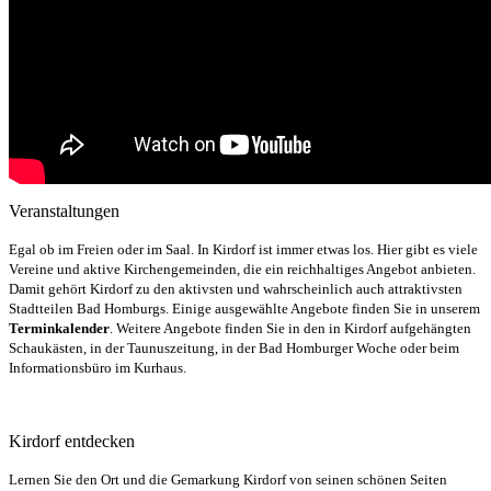
Veranstaltungen
Egal ob im Freien oder im Saal. In Kirdorf ist immer etwas los. Hier gibt es viele
Vereine und aktive Kirchengemeinden, die ein reichhaltiges Angebot anbieten.
Damit gehört Kirdorf zu den aktivsten und wahrscheinlich auch attraktivsten
Stadtteilen Bad Homburgs. Einige ausgewählte Angebote finden Sie in unserem
Terminkalender
. Weitere Angebote finden Sie in den in Kirdorf aufgehängten
Schaukästen, in der Taunuszeitung, in der Bad Homburger Woche oder beim
Informationsbüro im Kurhaus.
Kirdorf entdecken
Lernen Sie den Ort und die Gemarkung Kirdorf von seinen schönen Seiten