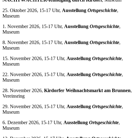
25. Oktober 2026, 15-17 Uhr,
Ausstellung
Ortsgeschichte
,
Museum
1. November 2026, 15-17 Uhr,
Ausstellung
Ortsgeschichte
,
Museum
8. November 2026, 15-17 Uhr,
Ausstellung
Ortsgeschichte
,
Museum
15. November 2026, 15-17 Uhr,
Ausstellung
Ortsgeschichte
,
Museum
22. November 2026, 15-17 Uhr,
Ausstellung
Ortsgeschichte
,
Museum
28. November 2026,
Kirdorfer Weihnachtsmarkt am Brunnen
,
Vereinsring
29. November 2026, 15-17 Uhr,
Ausstellung
Ortsgeschichte
,
Museum
6. Dezember 2026, 15-17 Uhr,
Ausstellung
Ortsgeschichte
,
Museum