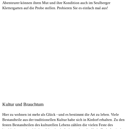
Abenteurer können ihren Mut und ihre Kondition auch im Seulberger
Klettergarten auf die Probe stellen. Probieren Sie es einfach mal aus!
Kultur und Brauchtum
Hier zu wohnen ist mehr als Glück - und es bestimmt die Art zu leben. Viele
Bestandteile aus der traditionellen Kultur habe sich in Kirdorf erhalten. Zu den
festen Bestandteilen des kulturellen Lebens zählen die vielen Feste des