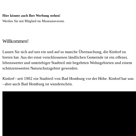
Hier könnte auch Ihre Werbung stehen!
Werden Sie mit Mitglied im Museumsverein.
Willkommen!
Lassen Sie sich auf uns ein und auf so manche Überraschung, die Kirdorf zu
bieten hat. Aus der einst verschlossenen ländlichen Gemeinde ist ein offener,
lebenswerter und umtriebiger Stadtteil mit begehrten Wohngebieten und einem
schützenswerten Naturschutzgebiet geworden.
Kirdorf - seit 1902 ein Stadtteil von Bad Homburg vor der Höhe. Kirdorf hat was
- aber auch Bad Homburg ist wunderschön.