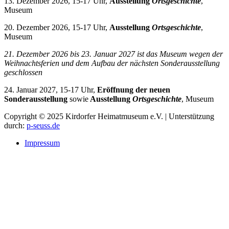
13. Dezember 2026, 15-17 Uhr,
Ausstellung
Ortsgeschichte
,
Museum
20. Dezember 2026, 15-17 Uhr,
Ausstellung
Ortsgeschichte
,
Museum
21. Dezember 2026 bis 23. Januar 2027 i
st das Museum wegen der
Weihnachtsferien und dem Aufbau der nächsten Sonderausstellung
geschlossen
24. Januar 2027, 15-17 Uhr,
Eröffnung der neuen
Sonderausstellung
sowie
Ausstellung
Ortsgeschichte
, Museum
Copyright © 2025 Kirdorfer Heimatmuseum e.V. | Unterstützung
durch:
p-seuss.de
Impressum