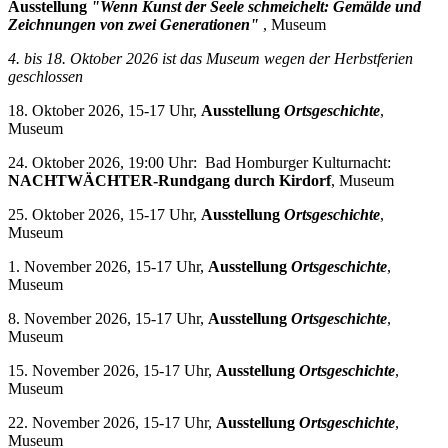
Ausstellung
"Wenn Kunst der Seele schmeichelt: Gemälde und
Zeichnungen von zwei Generationen"
, Museum
4. bis 18. Oktober 2026 i
st das Museum wegen der Herbstferien
geschlossen
18. Oktober 2026, 15-17 Uhr,
Ausstellung
Ortsgeschichte
,
Museum
24. Oktober 2026, 19:00 Uhr: Bad Homburger Kulturnacht:
NACHTWÄCHTER-Rundgang durch Kirdorf
, Museum
25. Oktober 2026, 15-17 Uhr,
Ausstellung
Ortsgeschichte
,
Museum
1. November 2026, 15-17 Uhr,
Ausstellung
Ortsgeschichte
,
Museum
8. November 2026, 15-17 Uhr,
Ausstellung
Ortsgeschichte
,
Museum
15. November 2026, 15-17 Uhr,
Ausstellung
Ortsgeschichte
,
Museum
22. November 2026, 15-17 Uhr,
Ausstellung
Ortsgeschichte
,
Museum