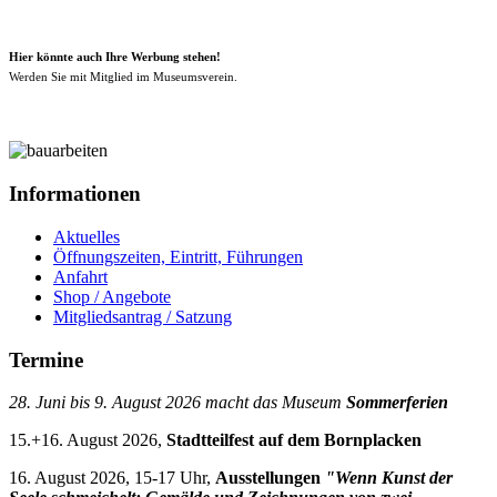
Hier könnte auch Ihre Werbung stehen!
Werden Sie mit Mitglied im Museumsverein.
Informationen
Aktuelles
Öffnungszeiten, Eintritt, Führungen
Anfahrt
Shop / Angebote
Mitgliedsantrag / Satzung
Termine
28. Juni bis 9. August 2026 macht das Museum
Sommerferien
15.+16. August 2026,
Stadtteilfest auf dem Bornplacken
16. August 2026, 15-17 Uhr,
Ausstellungen
"Wenn Kunst der