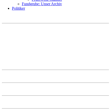
Fundgrube: Unser Archiv
Politiker