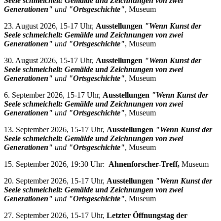
Seele schmeichelt: Gemälde und Zeichnungen von zwei
Generationen"
und
"Ortsgeschichte"
, Museum
23. August 2026, 15-17 Uhr,
Ausstellungen
"Wenn Kunst der
Seele schmeichelt: Gemälde und Zeichnungen von zwei
Generationen"
und
"Ortsgeschichte"
, Museum
30. August 2026, 15-17 Uhr,
Ausstellungen
"Wenn Kunst der
Seele schmeichelt: Gemälde und Zeichnungen von zwei
Generationen"
und
"Ortsgeschichte"
, Museum
6. September 2026, 15-17 Uhr,
Ausstellungen
"Wenn Kunst der
Seele schmeichelt: Gemälde und Zeichnungen von zwei
Generationen"
und
"Ortsgeschichte"
, Museum
13. September 2026, 15-17 Uhr,
Ausstellungen
"Wenn Kunst der
Seele schmeichelt: Gemälde und Zeichnungen von zwei
Generationen"
und
"Ortsgeschichte"
, Museum
15. September 2026, 19:30 Uhr:
Ahnenforscher-Treff,
Museum
20. September 2026, 15-17 Uhr,
Ausstellungen
"Wenn Kunst der
Seele schmeichelt: Gemälde und Zeichnungen von zwei
Generationen"
und
"Ortsgeschichte"
, Museum
27. September 2026, 15-17 Uhr,
Letzter Öffnungstag der