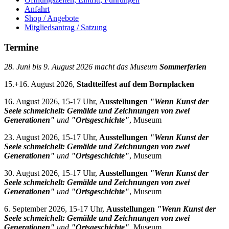
Anfahrt
Shop / Angebote
Mitgliedsantrag / Satzung
Termine
28. Juni bis 9. August 2026 macht das Museum
Sommerferien
15.+16. August 2026,
Stadtteilfest auf dem Bornplacken
16. August 2026, 15-17 Uhr,
Ausstellungen
"Wenn Kunst der
Seele schmeichelt: Gemälde und Zeichnungen von zwei
Generationen"
und
"Ortsgeschichte"
, Museum
23. August 2026, 15-17 Uhr,
Ausstellungen
"Wenn Kunst der
Seele schmeichelt: Gemälde und Zeichnungen von zwei
Generationen"
und
"Ortsgeschichte"
, Museum
30. August 2026, 15-17 Uhr,
Ausstellungen
"Wenn Kunst der
Seele schmeichelt: Gemälde und Zeichnungen von zwei
Generationen"
und
"Ortsgeschichte"
, Museum
6. September 2026, 15-17 Uhr,
Ausstellungen
"Wenn Kunst der
Seele schmeichelt: Gemälde und Zeichnungen von zwei
Generationen"
und
"Ortsgeschichte"
, Museum