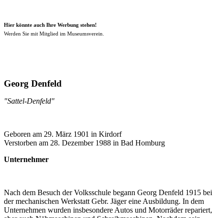
Hier könnte auch Ihre Werbung stehen!
Werden Sie mit Mitglied im Museumsverein.
Georg Denfeld
"Sattel-Denfeld"
Geboren am 29. März 1901 in Kirdorf
Verstorben am 28. Dezember 1988 in Bad Homburg
Unternehmer
Nach dem Besuch der Volksschule begann Georg Denfeld 1915 bei
der mechanischen Werkstatt Gebr. Jäger eine Ausbildung. In dem
Unternehmen wurden insbesondere Autos und Motorräder repariert,