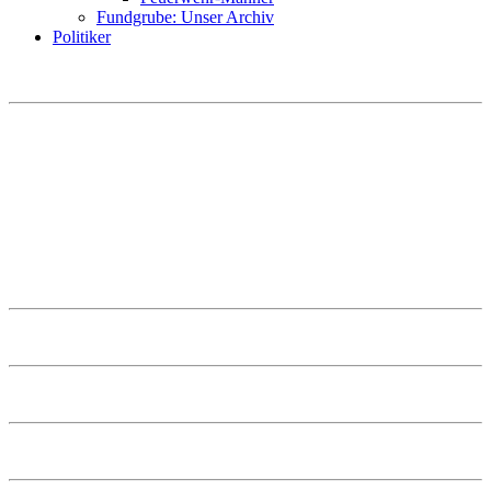
Fundgrube: Unser Archiv
Politiker