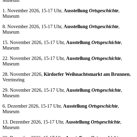
Museum
1. November 2026, 15-17 Uhr,
Ausstellung
Ortsgeschichte
,
Museum
8. November 2026, 15-17 Uhr,
Ausstellung
Ortsgeschichte
,
Museum
15. November 2026, 15-17 Uhr,
Ausstellung
Ortsgeschichte
,
Museum
22. November 2026, 15-17 Uhr,
Ausstellung
Ortsgeschichte
,
Museum
28. November 2026,
Kirdorfer Weihnachtsmarkt am Brunnen
,
Vereinsring
29. November 2026, 15-17 Uhr,
Ausstellung
Ortsgeschichte
,
Museum
6. Dezember 2026, 15-17 Uhr,
Ausstellung
Ortsgeschichte
,
Museum
13. Dezember 2026, 15-17 Uhr,
Ausstellung
Ortsgeschichte
,
Museum