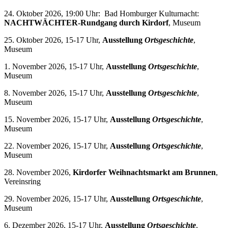
24. Oktober 2026, 19:00 Uhr: Bad Homburger Kulturnacht:
NACHTWÄCHTER-Rundgang durch Kirdorf
, Museum
25. Oktober 2026, 15-17 Uhr,
Ausstellung
Ortsgeschichte
,
Museum
1. November 2026, 15-17 Uhr,
Ausstellung
Ortsgeschichte
,
Museum
8. November 2026, 15-17 Uhr,
Ausstellung
Ortsgeschichte
,
Museum
15. November 2026, 15-17 Uhr,
Ausstellung
Ortsgeschichte
,
Museum
22. November 2026, 15-17 Uhr,
Ausstellung
Ortsgeschichte
,
Museum
28. November 2026,
Kirdorfer Weihnachtsmarkt am Brunnen
,
Vereinsring
29. November 2026, 15-17 Uhr,
Ausstellung
Ortsgeschichte
,
Museum
6. Dezember 2026, 15-17 Uhr,
Ausstellung
Ortsgeschichte
,