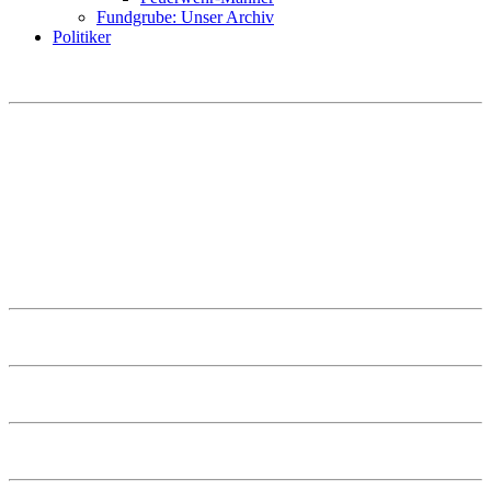
Fundgrube: Unser Archiv
Politiker