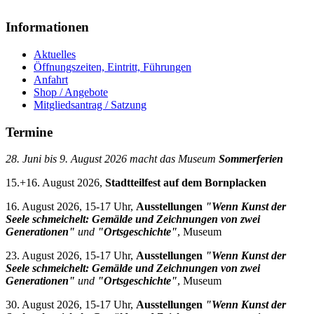
Informationen
Aktuelles
Öffnungszeiten, Eintritt, Führungen
Anfahrt
Shop / Angebote
Mitgliedsantrag / Satzung
Termine
28. Juni bis 9. August 2026 macht das Museum
Sommerferien
15.+16. August 2026,
Stadtteilfest auf dem Bornplacken
16. August 2026, 15-17 Uhr,
Ausstellungen
"Wenn Kunst der
Seele schmeichelt: Gemälde und Zeichnungen von zwei
Generationen"
und
"Ortsgeschichte"
, Museum
23. August 2026, 15-17 Uhr,
Ausstellungen
"Wenn Kunst der
Seele schmeichelt: Gemälde und Zeichnungen von zwei
Generationen"
und
"Ortsgeschichte"
, Museum
30. August 2026, 15-17 Uhr,
Ausstellungen
"Wenn Kunst der