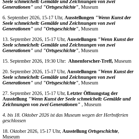
Seele schmeichelt: Gemälde und Zeichnungen von zwei
Generationen"
und
"Ortsgeschichte"
, Museum
6. September 2026, 15-17 Uhr,
Ausstellungen
"Wenn Kunst der
Seele schmeichelt: Gemälde und Zeichnungen von zwei
Generationen"
und
"Ortsgeschichte"
, Museum
13. September 2026, 15-17 Uhr,
Ausstellungen
"Wenn Kunst der
Seele schmeichelt: Gemälde und Zeichnungen von zwei
Generationen"
und
"Ortsgeschichte"
, Museum
15. September 2026, 19:30 Uhr:
Ahnenforscher-Treff,
Museum
20. September 2026, 15-17 Uhr,
Ausstellungen
"Wenn Kunst der
Seele schmeichelt: Gemälde und Zeichnungen von zwei
Generationen"
und
"Ortsgeschichte"
, Museum
27. September 2026, 15-17 Uhr,
Letzter Öffnungstag der
Ausstellung
"Wenn Kunst der Seele schmeichelt: Gemälde und
Zeichnungen von zwei Generationen"
, Museum
4. bis 18. Oktober 2026 i
st das Museum wegen der Herbstferien
geschlossen
18. Oktober 2026, 15-17 Uhr,
Ausstellung
Ortsgeschichte
,
Museum