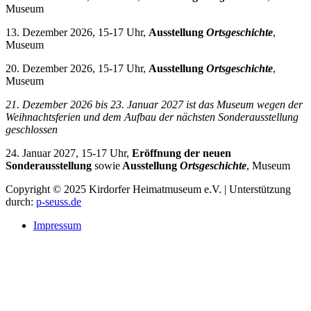
Museum
13. Dezember 2026, 15-17 Uhr,
Ausstellung
Ortsgeschichte
,
Museum
20. Dezember 2026, 15-17 Uhr,
Ausstellung
Ortsgeschichte
,
Museum
21. Dezember 2026 bis 23. Januar 2027 i
st das Museum wegen der
Weihnachtsferien und dem Aufbau der nächsten Sonderausstellung
geschlossen
24. Januar 2027, 15-17 Uhr,
Eröffnung der neuen
Sonderausstellung
sowie
Ausstellung
Ortsgeschichte
, Museum
Copyright © 2025 Kirdorfer Heimatmuseum e.V. | Unterstützung
durch:
p-seuss.de
Impressum