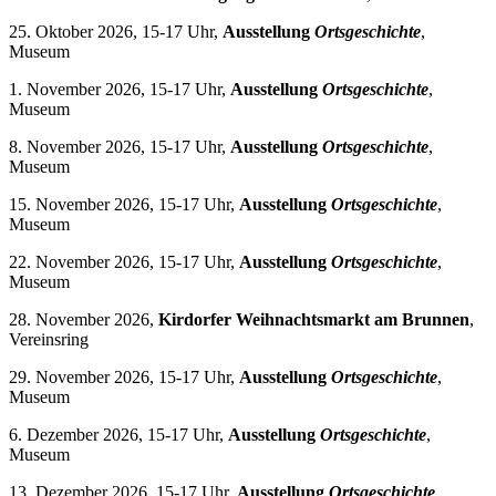
25. Oktober 2026, 15-17 Uhr,
Ausstellung
Ortsgeschichte
,
Museum
1. November 2026, 15-17 Uhr,
Ausstellung
Ortsgeschichte
,
Museum
8. November 2026, 15-17 Uhr,
Ausstellung
Ortsgeschichte
,
Museum
15. November 2026, 15-17 Uhr,
Ausstellung
Ortsgeschichte
,
Museum
22. November 2026, 15-17 Uhr,
Ausstellung
Ortsgeschichte
,
Museum
28. November 2026,
Kirdorfer Weihnachtsmarkt am Brunnen
,
Vereinsring
29. November 2026, 15-17 Uhr,
Ausstellung
Ortsgeschichte
,
Museum
6. Dezember 2026, 15-17 Uhr,
Ausstellung
Ortsgeschichte
,
Museum
13. Dezember 2026, 15-17 Uhr,
Ausstellung
Ortsgeschichte
,