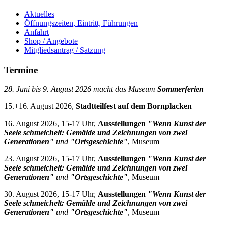
Aktuelles
Öffnungszeiten, Eintritt, Führungen
Anfahrt
Shop / Angebote
Mitgliedsantrag / Satzung
Termine
28. Juni bis 9. August 2026 macht das Museum
Sommerferien
15.+16. August 2026,
Stadtteilfest auf dem Bornplacken
16. August 2026, 15-17 Uhr,
Ausstellungen
"Wenn Kunst der
Seele schmeichelt: Gemälde und Zeichnungen von zwei
Generationen"
und
"Ortsgeschichte"
, Museum
23. August 2026, 15-17 Uhr,
Ausstellungen
"Wenn Kunst der
Seele schmeichelt: Gemälde und Zeichnungen von zwei
Generationen"
und
"Ortsgeschichte"
, Museum
30. August 2026, 15-17 Uhr,
Ausstellungen
"Wenn Kunst der
Seele schmeichelt: Gemälde und Zeichnungen von zwei
Generationen"
und
"Ortsgeschichte"
, Museum