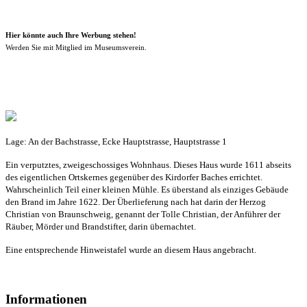
Hier könnte auch Ihre Werbung stehen!
Werden Sie mit Mitglied im Museumsverein.
Lage: An der Bachstrasse, Ecke Hauptstrasse, Hauptstrasse 1
Ein verputztes, zweigeschossiges Wohnhaus. Dieses Haus wurde 1611 abseits
des eigentlichen Ortskernes gegenüber des Kirdorfer Baches errichtet.
Wahrscheinlich Teil einer kleinen Mühle. Es überstand als einziges Gebäude
den Brand im Jahre 1622. Der Überlieferung nach hat darin der Herzog
Christian von Braunschweig, genannt der Tolle Christian, der Anführer der
Räuber, Mörder und Brandstifter, darin übernachtet.
Eine entsprechende Hinweistafel wurde an diesem Haus angebracht.
Informationen