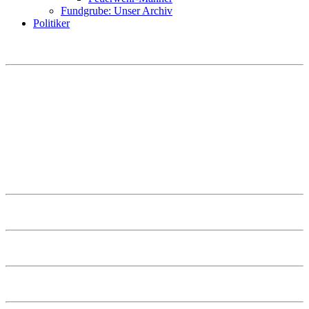
Fundgrube: Unser Archiv
Politiker